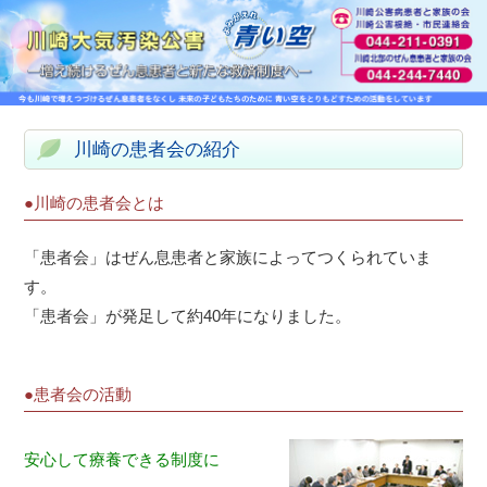
川崎の患者会の紹介
●川崎の患者会とは
「患者会」はぜん息患者と家族によってつくられていま
す。
「患者会」が発足して約40年になりました。
●患者会の活動
安心して療養できる制度に