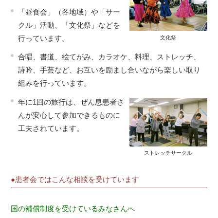
「昼食会」（各地域）や「サー
クル」活動、「文化祭」などを
行っています。
文化祭
合唱、書道、絵てがみ、カラオケ、料理、ストレッチ、
詩吟、手芸など、お互いを励まし合いながら楽しい取り
組みを行っています。
年に1回の旅行は、ぜん息患者さ
んが安心して参加できるものに
工夫されています。
ストレッチサークル
●患者会ではこんな相談を受けています
国の補償制度を受けているみなさんへ