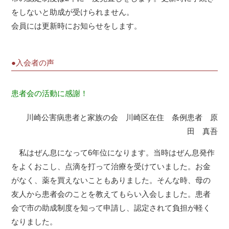
をしないと助成が受けられません。
会員には更新時にお知らせをします。
●入会者の声
患者会の活動に感謝！
川崎公害病患者と家族の会 川崎区在住 条例患者 原
田 真吾
私はぜん息になって6年位になります。当時はぜん息発作
をよくおこし、点滴を打って治療を受けていました。お金
がなく、薬を買えないこともありました。そんな時、母の
友人から患者会のことを教えてもらい入会しました。患者
会で市の助成制度を知って申請し、認定されて負担が軽く
なりました。