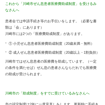
これから「川崎市ぜん息患者医療費助成制度」を受けるみ
なさんへ
患者会では申請手続き等のお手伝いをします。（必要な書
類は「会」にあります）
川崎市には2つの「医療費助成制度」があります。
① 小児ぜん息患者医療費助成制度（20歳未満・無料）
② 成人ぜん息患者医療費助成制度（20歳以上・1割負担）
川崎市ではぜん息患者の医療費を助成しています。（一定
の条件を満たせば）ぜん息の患者さんならだれでも医療費
の助成が受けられます。
川崎市の「助成制度」をすでに受けているみなさんへ
市の認定制度は2年に一度見直しをします。更新時に手続き