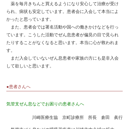
薬を毎月きちんと買えるようになり安心して治療が受け
られ、病状も安定しています。患者会に入会して本当によ
かったと思っています。
また、患者会では署名活動や国への働きかけなどを行っ
ています。こうした活動でぜん息患者が偏見の目で見られ
たりすることがなくなると思います。本当に心が救われま
す。
まだ入会していないぜん息患者や家族の方にも是非入会
して欲しいと思います。
●患者さんへ
気管支ぜん息などでお困りの患者さんへ
川崎医療生協 京町診療所 所長 倉田 眞行