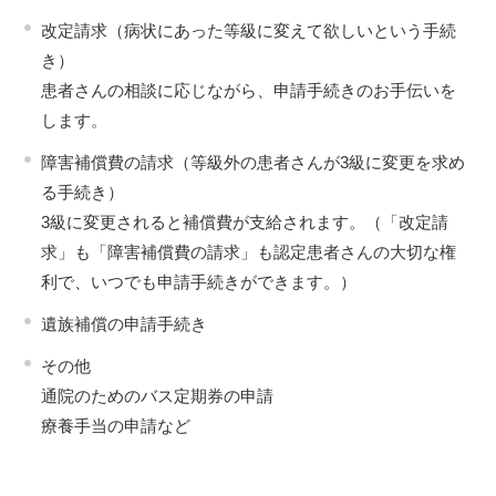
改定請求（病状にあった等級に変えて欲しいという手続
き）
患者さんの相談に応じながら、申請手続きのお手伝いを
します。
障害補償費の請求（等級外の患者さんが3級に変更を求め
る手続き）
3級に変更されると補償費が支給されます。（「改定請
求」も「障害補償費の請求」も認定患者さんの大切な権
利で、いつでも申請手続きができます。）
遺族補償の申請手続き
その他
通院のためのバス定期券の申請
療養手当の申請など