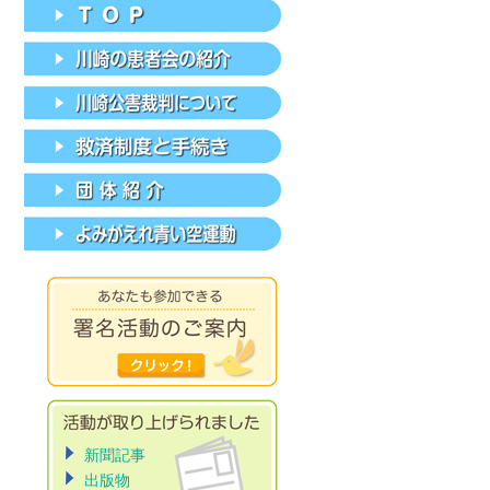
新聞記事
出版物